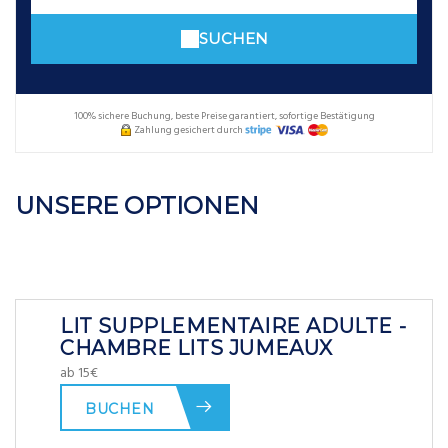
SUCHEN
100% sichere Buchung, beste Preise garantiert, sofortige Bestätigung
Zahlung gesichert durch
UNSERE OPTIONEN
LIT SUPPLEMENTAIRE ADULTE -
CHAMBRE LITS JUMEAUX
ab 15€
BUCHEN