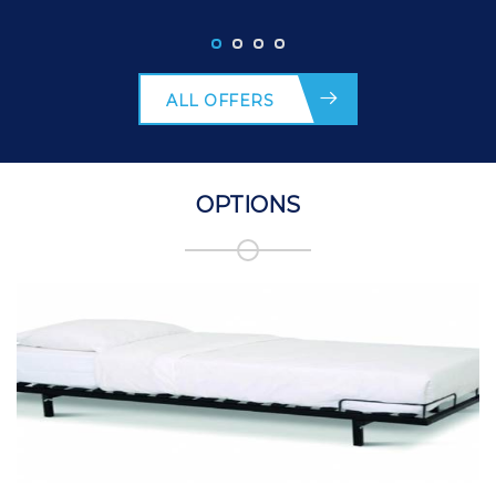
ALL OFFERS
OPTIONS