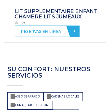
LIT SUPPLEMENTAIRE ENFANT
CHAMBRE LITS JUMEAUX
del 10€
RESERVAS EN LINEA
SU CONFORT: NUESTROS
SERVICIOS
ASEO SEPARADO
CADENAS LOCALES
CUNA (BAJO PETICIÓN)