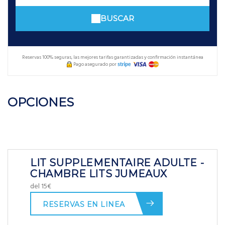
BUSCAR
Reservas 100% seguras, las mejores tarifas garantizadas y confirmación instantánea
Pago asegurado por
OPCIONES
LIT SUPPLEMENTAIRE ADULTE -
CHAMBRE LITS JUMEAUX
del 15€
RESERVAS EN LINEA