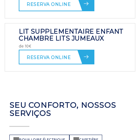
RESERVA ONLINE
LIT SUPPLEMENTAIRE ENFANT
CHAMBRE LITS JUMEAUX
de 10€
RESERVA ONLINE
SEU CONFORTO, NOSSOS
SERVIÇOS