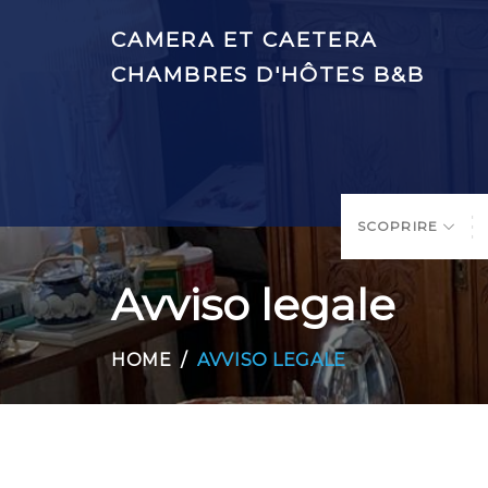
CAMERA ET CAETERA
CHAMBRES D'HÔTES B&B
SCOPRIRE
Avviso legale
HOME
AVVISO LEGALE