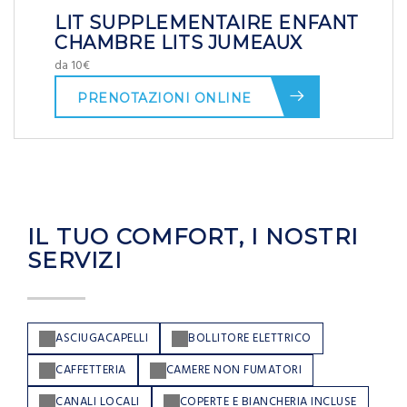
LIT SUPPLEMENTAIRE ENFANT
CHAMBRE LITS JUMEAUX
da 10€
PRENOTAZIONI ONLINE
IL TUO COMFORT, I NOSTRI
SERVIZI
ASCIUGACAPELLI
BOLLITORE ELETTRICO
CAFFETTERIA
CAMERE NON FUMATORI
CANALI LOCALI
COPERTE E BIANCHERIA INCLUSE