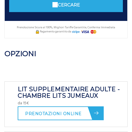
CERCARE
Prenotazione Sicura al 100%, Migliori Tariffe Garantite, Conferma Immediata
Pagamento garantito da
OPZIONI
LIT SUPPLEMENTAIRE ADULTE -
CHAMBRE LITS JUMEAUX
da 15€
PRENOTAZIONI ONLINE